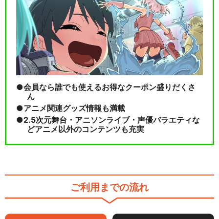
会員なら誰でも使えるお得なクーポン盛りだくさ
ん
アニメ関連グッズ情報も満載
2.5次元舞台・アニソンライブ・声優バラエティな
どアニメ以外のコンテンツも充実
ご利用までの流れ