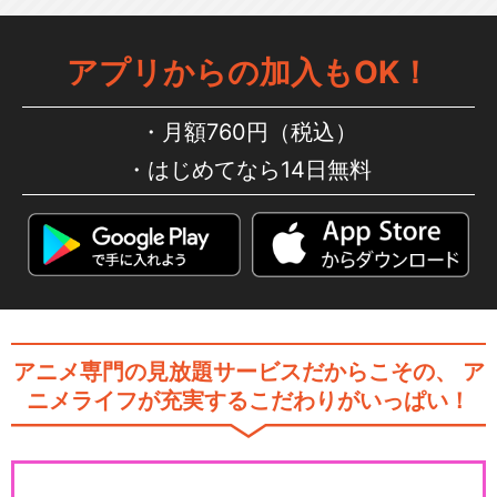
アプリからの加入もOK！
月額760円（税込）
はじめてなら14日無料
アニメ専門の見放題サービスだからこその、
ア
ニメライフが充実するこだわりがいっぱい！