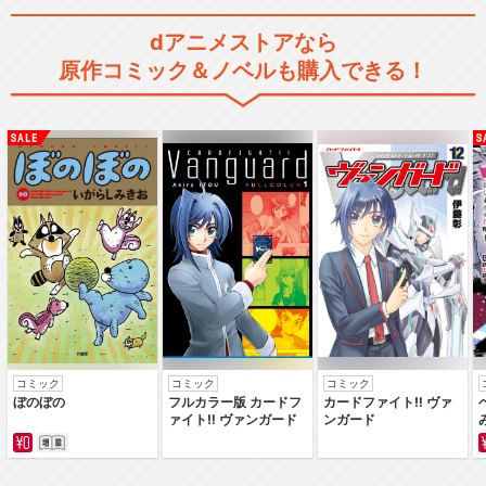
閉じる
dアニメストアなら
原作コミック＆ノベルも購入できる！
コミック
コミック
コミック
ぼのぼの
フルカラー版 カードフ
カードファイト‼ ヴァ
ァイト‼ ヴァンガード
ンガード