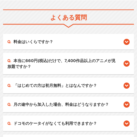
よくある質問
料金はいくらですか？
本当に660円(税込)だけで、7,400作品以上のアニメが見
放題ですか？
「はじめての方は初月無料」とはなんですか？
月の途中から加入した場合、料金はどうなりますか？
ドコモのケータイがなくても利用できますか？