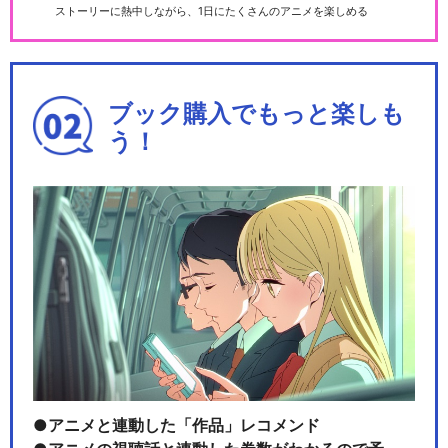
ストーリーに熱中しながら、1日にたくさんのアニメを楽しめる
ブック購入でもっと楽しも
う！
アニメと連動した「作品」レコメンド