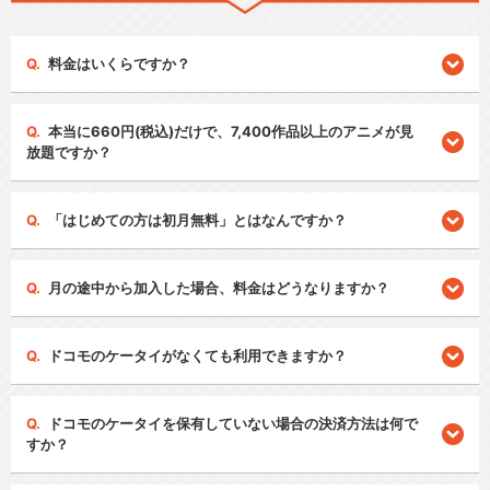
料金はいくらですか？
本当に660円(税込)だけで、7,400作品以上のアニメが見
放題ですか？
「はじめての方は初月無料」とはなんですか？
月の途中から加入した場合、料金はどうなりますか？
ドコモのケータイがなくても利用できますか？
ドコモのケータイを保有していない場合の決済方法は何で
すか？