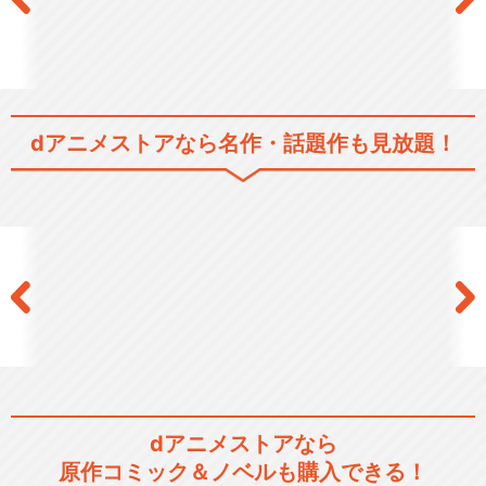
dアニメストアなら
名作・話題作も見放題！
dアニメストアなら
原作コミック＆ノベルも購入できる！