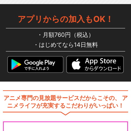
アプリからの加入もOK！
月額760円（税込）
はじめてなら14日無料
アニメ専門の見放題サービスだからこその、
ア
ニメライフが充実するこだわりがいっぱい！