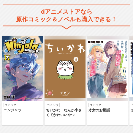
dアニメストアなら
原作コミック＆ノベルも購入できる！
コミック
コミック
コミック
ニンジャラ
ちいかわ なんか小さ
才女のお世話
くてかわいいやつ