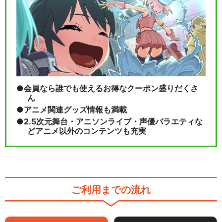
会員なら誰でも使えるお得なクーポン盛りだくさ
ん
アニメ関連グッズ情報も満載
2.5次元舞台・アニソンライブ・声優バラエティな
どアニメ以外のコンテンツも充実
ご利用までの流れ