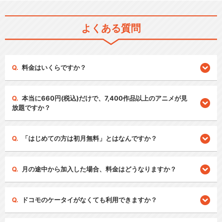
よくある質問
料金はいくらですか？
本当に660円(税込)だけで、7,400作品以上のアニメが見
放題ですか？
「はじめての方は初月無料」とはなんですか？
月の途中から加入した場合、料金はどうなりますか？
ドコモのケータイがなくても利用できますか？