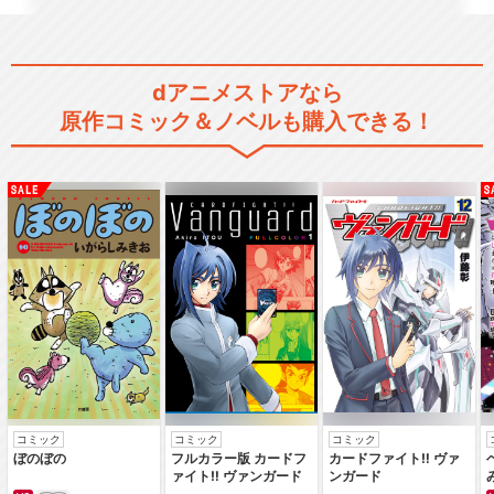
dアニメストアなら
原作コミック＆ノベルも購入できる！
コミック
コミック
コミック
ぼのぼの
フルカラー版 カードフ
カードファイト‼ ヴァ
ァイト‼ ヴァンガード
ンガード