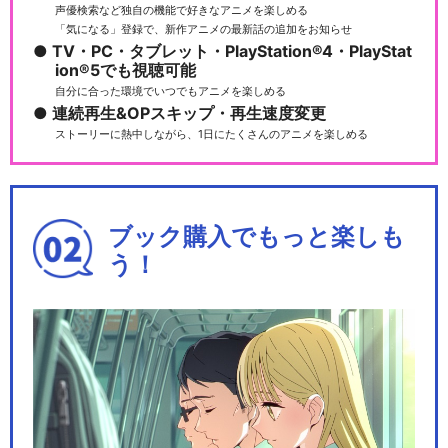
声優検索など独自の機能で好きなアニメを楽しめる
「気になる」登録で、新作アニメの最新話の追加をお知らせ
TV・PC・タブレット・PlayStation®4・PlayStat
ion®5でも視聴可能
自分に合った環境でいつでもアニメを楽しめる
連続再生&OPスキップ・再生速度変更
ストーリーに熱中しながら、1日にたくさんのアニメを楽しめる
ブック購入でもっと楽しも
う！