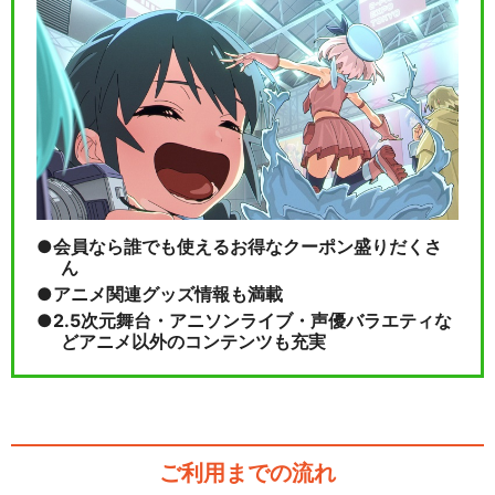
会員なら誰でも使えるお得なクーポン盛りだくさ
ん
アニメ関連グッズ情報も満載
2.5次元舞台・アニソンライブ・声優バラエティな
どアニメ以外のコンテンツも充実
ご利用までの流れ