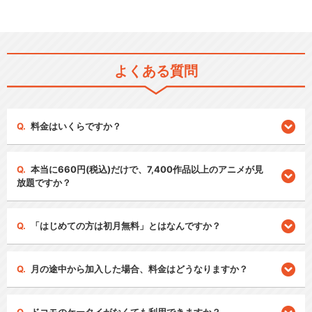
よくある質問
料金はいくらですか？
本当に660円(税込)だけで、7,400作品以上のアニメが見
放題ですか？
「はじめての方は初月無料」とはなんですか？
月の途中から加入した場合、料金はどうなりますか？