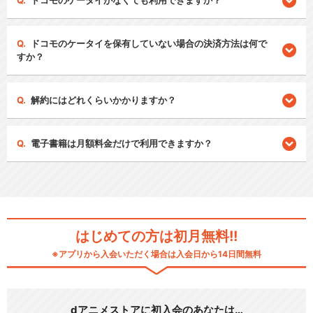
ドコモのケータイがなくても利用できますか？
ドコモのケータイを保有していない場合の決済方法は何で
すか？
解約にはどれくらいかかりますか？
電子書籍は月額料金だけで利用できますか？
はじめての方は初月無料!!
※アプリから入会いただく場合は入会日から14日間無料
dアニメストアに初入会のあなたは…