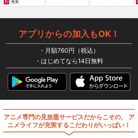
アプリからの加入もOK！
月額760円（税込）
はじめてなら14日無料
アニメ専門の見放題サービスだからこその、
ア
ニメライフが充実するこだわりがいっぱい！