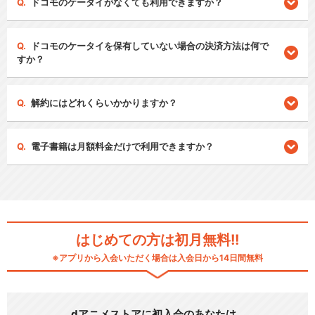
ドコモのケータイがなくても利用できますか？
ドコモのケータイを保有していない場合の決済方法は何で
すか？
解約にはどれくらいかかりますか？
電子書籍は月額料金だけで利用できますか？
はじめての方は初月無料!!
※アプリから入会いただく場合は入会日から14日間無料
dアニメストアに初入会のあなたは…