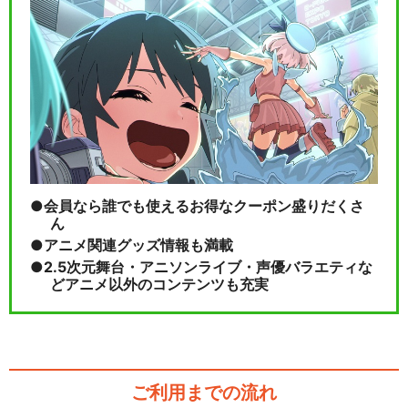
会員なら誰でも使えるお得なクーポン盛りだくさ
ん
アニメ関連グッズ情報も満載
2.5次元舞台・アニソンライブ・声優バラエティな
どアニメ以外のコンテンツも充実
ご利用までの流れ