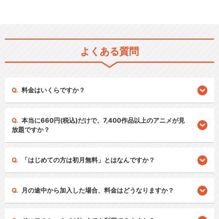
よくある質問
料金はいくらですか？
本当に660円(税込)だけで、7,400作品以上のアニメが見
放題ですか？
「はじめての方は初月無料」とはなんですか？
月の途中から加入した場合、料金はどうなりますか？