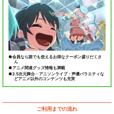
会員なら誰でも使えるお得なクーポン盛りだくさ
ん
アニメ関連グッズ情報も満載
2.5次元舞台・アニソンライブ・声優バラエティな
どアニメ以外のコンテンツも充実
ご利用までの流れ