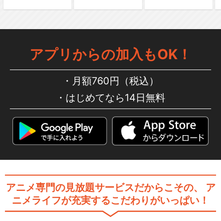
アプリからの加入もOK！
月額760円（税込）
はじめてなら14日無料
アニメ専門の見放題サービスだからこその、
ア
ニメライフが充実するこだわりがいっぱい！