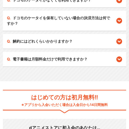
ドコモのケータイがなくても利用できますか？
ドコモのケータイを保有していない場合の決済方法は何で
すか？
解約にはどれくらいかかりますか？
電子書籍は月額料金だけで利用できますか？
はじめての方は初月無料!!
※アプリから入会いただく場合は入会日から14日間無料
dアニメストアに初入会のあなたは…