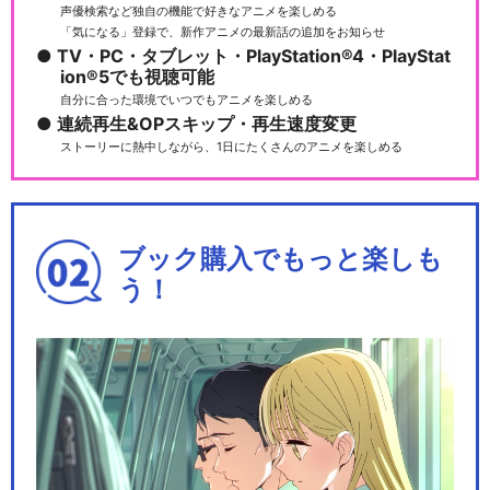
声優検索など独自の機能で好きなアニメを楽しめる
「気になる」登録で、新作アニメの最新話の追加をお知らせ
TV・PC・タブレット・PlayStation®4・PlayStat
ion®5でも視聴可能
自分に合った環境でいつでもアニメを楽しめる
連続再生&OPスキップ・再生速度変更
ストーリーに熱中しながら、1日にたくさんのアニメを楽しめる
ブック購入でもっと楽しも
う！