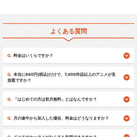
よくある質問
料金はいくらですか？
本当に660円(税込)だけで、7,400作品以上のアニメが見
放題ですか？
「はじめての方は初月無料」とはなんですか？
月の途中から加入した場合、料金はどうなりますか？