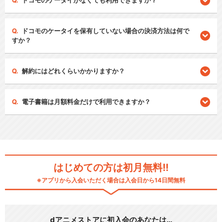
ドコモのケータイがなくても利用できますか？
ドコモのケータイを保有していない場合の決済方法は何で
すか？
解約にはどれくらいかかりますか？
電子書籍は月額料金だけで利用できますか？
はじめての方は初月無料!!
※アプリから入会いただく場合は入会日から14日間無料
dアニメストアに初入会のあなたは…