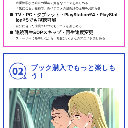
声優検索など独自の機能で好きなアニメを楽しめる
「気になる」登録で、新作アニメの最新話の追加をお知らせ
TV・PC・タブレット・PlayStation®4・PlayStat
ion®5でも視聴可能
自分に合った環境でいつでもアニメを楽しめる
連続再生&OPスキップ・再生速度変更
ストーリーに熱中しながら、1日にたくさんのアニメを楽しめる
ブック購入でもっと楽しも
う！