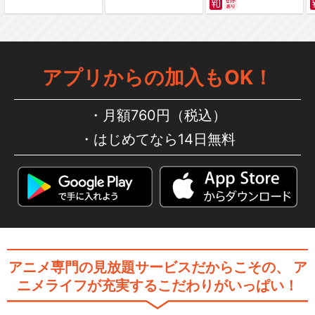
アプリからの加入もOK！
月額760円（税込）
はじめてなら14日無料
アニメ専門の見放題サービスだからこその、
ア
ニメライフが充実するこだわりがいっぱい！