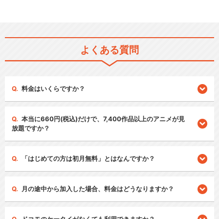
よくある質問
料金はいくらですか？
本当に660円(税込)だけで、7,400作品以上のアニメが見
放題ですか？
「はじめての方は初月無料」とはなんですか？
月の途中から加入した場合、料金はどうなりますか？