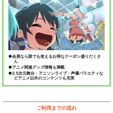
会員なら誰でも使えるお得なクーポン盛りだくさ
ん
アニメ関連グッズ情報も満載
2.5次元舞台・アニソンライブ・声優バラエティな
どアニメ以外のコンテンツも充実
ご利用までの流れ