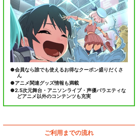
会員なら誰でも使えるお得なクーポン盛りだくさ
ん
アニメ関連グッズ情報も満載
2.5次元舞台・アニソンライブ・声優バラエティな
どアニメ以外のコンテンツも充実
ご利用までの流れ