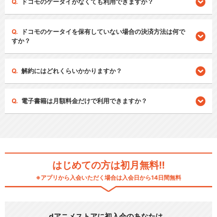
ドコモのケータイがなくても利用できますか？
ドコモのケータイを保有していない場合の決済方法は何で
すか？
解約にはどれくらいかかりますか？
電子書籍は月額料金だけで利用できますか？
はじめての方は初月無料!!
※アプリから入会いただく場合は入会日から14日間無料
dアニメストアに初入会のあなたは…