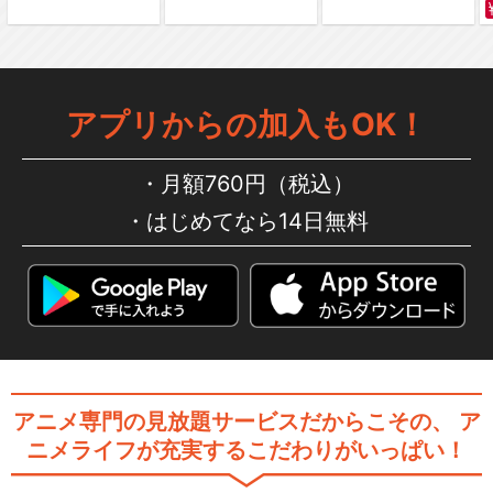
ViVid Strike!
アプリからの加入もOK！
月額760円（税込）
閉じる
はじめてなら14日無料
アニメ専門の見放題サービスだからこその、
ア
ニメライフが充実するこだわりがいっぱい！