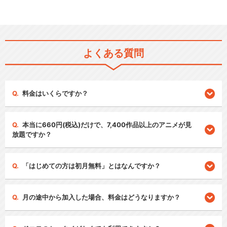
よくある質問
料金はいくらですか？
本当に660円(税込)だけで、7,400作品以上のアニメが見
放題ですか？
「はじめての方は初月無料」とはなんですか？
月の途中から加入した場合、料金はどうなりますか？