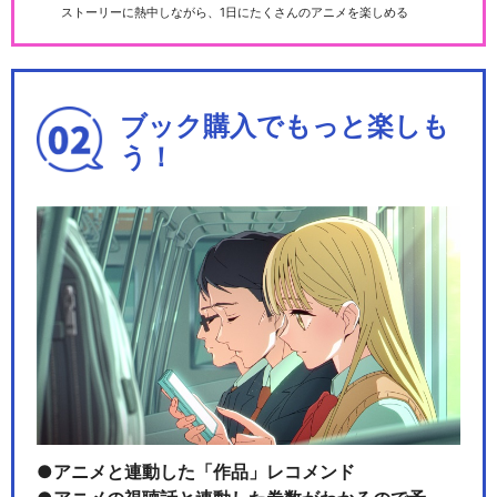
ストーリーに熱中しながら、1日にたくさんのアニメを楽しめる
ブック購入でもっと楽しも
う！
アニメと連動した「作品」レコメンド