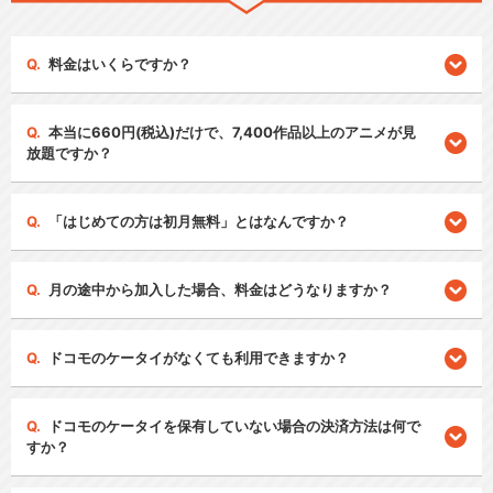
料金はいくらですか？
本当に660円(税込)だけで、7,400作品以上のアニメが見
放題ですか？
「はじめての方は初月無料」とはなんですか？
月の途中から加入した場合、料金はどうなりますか？
ドコモのケータイがなくても利用できますか？
ドコモのケータイを保有していない場合の決済方法は何で
すか？