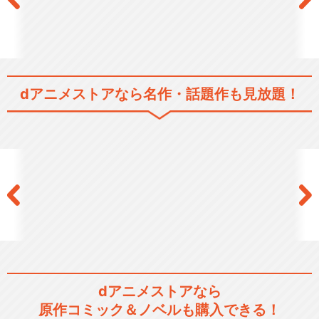
dアニメストアなら
名作・話題作も見放題！
dアニメストアなら
原作コミック＆ノベルも購入できる！