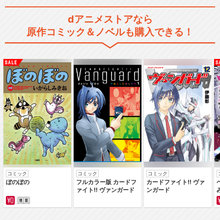
dアニメストアなら
原作コミック＆ノベルも購入できる！
コミック
コミック
コミック
ぼのぼの
フルカラー版 カードフ
カードファイト‼ ヴァ
ァイト‼ ヴァンガード
ンガード