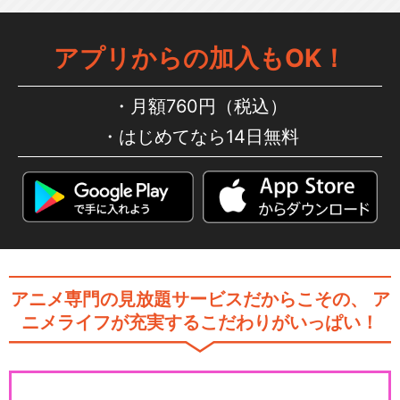
アプリからの加入もOK！
月額760円（税込）
はじめてなら14日無料
アニメ専門の見放題サービスだからこその、
ア
ニメライフが充実するこだわりがいっぱい！