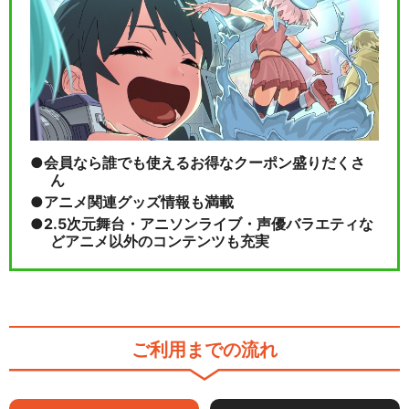
会員なら誰でも使えるお得なクーポン盛りだくさ
ん
アニメ関連グッズ情報も満載
2.5次元舞台・アニソンライブ・声優バラエティな
どアニメ以外のコンテンツも充実
ご利用までの流れ