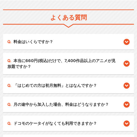
よくある質問
料金はいくらですか？
本当に660円(税込)だけで、7,400作品以上のアニメが見
放題ですか？
「はじめての方は初月無料」とはなんですか？
月の途中から加入した場合、料金はどうなりますか？
ドコモのケータイがなくても利用できますか？