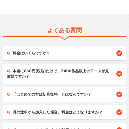
よくある質問
料金はいくらですか？
本当に660円(税込)だけで、7,400作品以上のアニメが見
放題ですか？
「はじめての方は初月無料」とはなんですか？
月の途中から加入した場合、料金はどうなりますか？