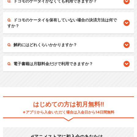
ドコモのケータイがなくても利用できますか？
ドコモのケータイを保有していない場合の決済方法は何で
すか？
解約にはどれくらいかかりますか？
電子書籍は月額料金だけで利用できますか？
はじめての方は初月無料!!
※アプリから入会いただく場合は入会日から14日間無料
dアニメストアに初入会のあなたは…