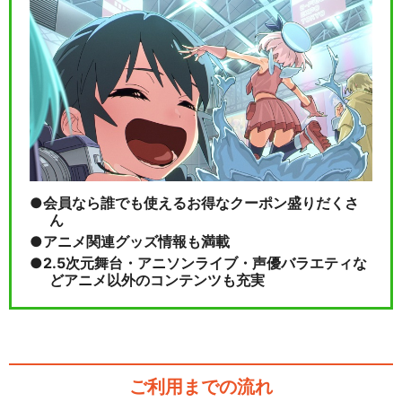
会員なら誰でも使えるお得なクーポン盛りだくさ
ん
アニメ関連グッズ情報も満載
2.5次元舞台・アニソンライブ・声優バラエティな
どアニメ以外のコンテンツも充実
ご利用までの流れ