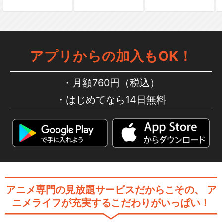
アプリからの加入もOK！
月額760円（税込）
はじめてなら14日無料
アニメ専門の見放題サービスだからこその、
ア
ニメライフが充実するこだわりがいっぱい！