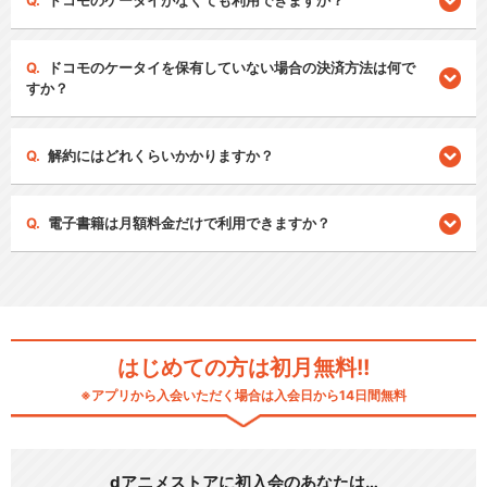
ドコモのケータイがなくても利用できますか？
ドコモのケータイを保有していない場合の決済方法は何で
すか？
解約にはどれくらいかかりますか？
電子書籍は月額料金だけで利用できますか？
はじめての方は初月無料!!
※アプリから入会いただく場合は入会日から14日間無料
dアニメストアに初入会のあなたは…