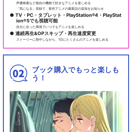
声優検索など独自の機能で好きなアニメを楽しめる
「気になる」登録で、新作アニメの最新話の追加をお知らせ
TV・PC・タブレット・PlayStation®4・PlayStat
ion®5でも視聴可能
自分に合った環境でいつでもアニメを楽しめる
連続再生&OPスキップ・再生速度変更
ストーリーに熱中しながら、1日にたくさんのアニメを楽しめる
ブック購入でもっと楽しも
う！