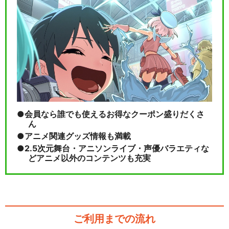
会員なら誰でも使えるお得なクーポン盛りだくさ
ん
アニメ関連グッズ情報も満載
2.5次元舞台・アニソンライブ・声優バラエティな
どアニメ以外のコンテンツも充実
ご利用までの流れ