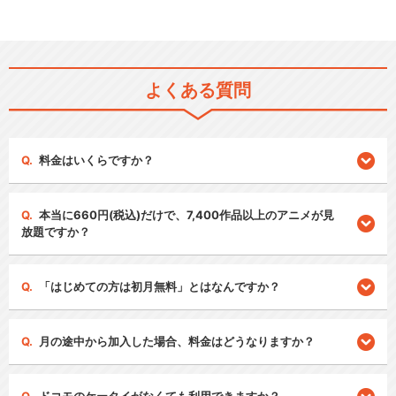
よくある質問
料金はいくらですか？
本当に660円(税込)だけで、7,400作品以上のアニメが見
放題ですか？
「はじめての方は初月無料」とはなんですか？
月の途中から加入した場合、料金はどうなりますか？