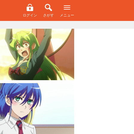
ログイン
さがす
メニュー