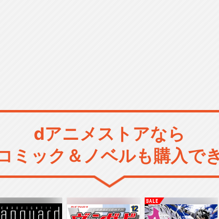
dアニメストアなら
コミック＆ノベルも購入で