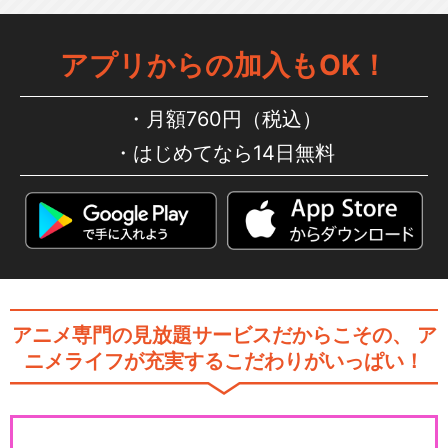
アプリからの加入もOK！
月額760円（税込）
はじめてなら14日無料
アニメ専門の見放題サービスだからこその、
ア
ニメライフが充実するこだわりがいっぱい！