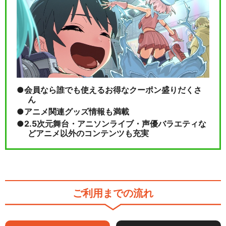
会員なら誰でも使えるお得なクーポン盛りだくさ
ん
アニメ関連グッズ情報も満載
2.5次元舞台・アニソンライブ・声優バラエティな
どアニメ以外のコンテンツも充実
ご利用までの流れ