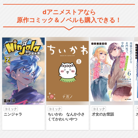
dアニメストアなら
原作コミック＆ノベルも購入できる！
コミック
コミック
コミック
ニンジャラ
ちいかわ なんか小さ
才女のお世話
くてかわいいやつ