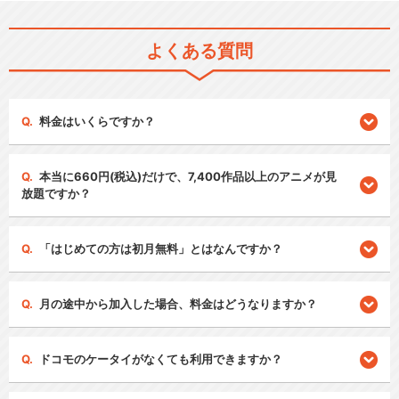
よくある質問
料金はいくらですか？
本当に660円(税込)だけで、7,400作品以上のアニメが見
放題ですか？
「はじめての方は初月無料」とはなんですか？
月の途中から加入した場合、料金はどうなりますか？
ドコモのケータイがなくても利用できますか？