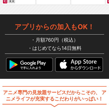
アプリからの加入もOK！
月額760円（税込）
はじめてなら14日無料
アニメ専門の見放題サービスだからこその、
ア
ニメライフが充実するこだわりがいっぱい！