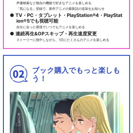
声優検索など独自の機能で好きなアニメを楽しめる
「気になる」登録で、新作アニメの最新話の追加をお知らせ
TV・PC・タブレット・PlayStation®4・PlayStat
ion®5でも視聴可能
自分に合った環境でいつでもアニメを楽しめる
連続再生&OPスキップ・再生速度変更
ストーリーに熱中しながら、1日にたくさんのアニメを楽しめる
ブック購入でもっと楽しも
う！