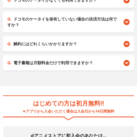
ドコモのケータイがなくても利用できますか？
ドコモのケータイを保有していない場合の決済方法は何で
すか？
解約にはどれくらいかかりますか？
電子書籍は月額料金だけで利用できますか？
はじめての方は初月無料!!
※アプリから入会いただく場合は入会日から14日間無料
dアニメストアに初入会のあなたは…