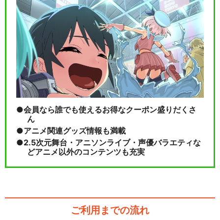
会員なら誰でも使えるお得なクーポン盛りだくさ
ん
アニメ関連グッズ情報も満載
2.5次元舞台・アニソンライブ・声優バラエティな
どアニメ以外のコンテンツも充実
ご利用までの流れ