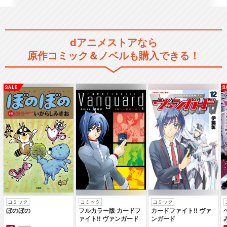
dアニメストアなら
原作コミック＆ノベルも購入できる！
コミック
コミック
コミック
ぼのぼの
フルカラー版 カードフ
カードファイト‼ ヴァ
ァイト‼ ヴァンガード
ンガード