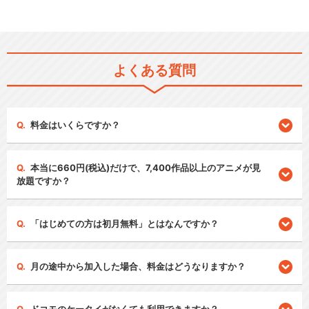
よくある質問
料金はいくらですか？
本当に660円(税込)だけで、7,400作品以上のアニメが見
放題ですか？
「はじめての方は初月無料」とはなんですか？
月の途中から加入した場合、料金はどうなりますか？