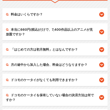
料金はいくらですか？
本当に660円(税込)だけで、7,400作品以上のアニメが見
放題ですか？
「はじめての方は初月無料」とはなんですか？
月の途中から加入した場合、料金はどうなりますか？
ドコモのケータイがなくても利用できますか？
ドコモのケータイを保有していない場合の決済方法は何で
すか？