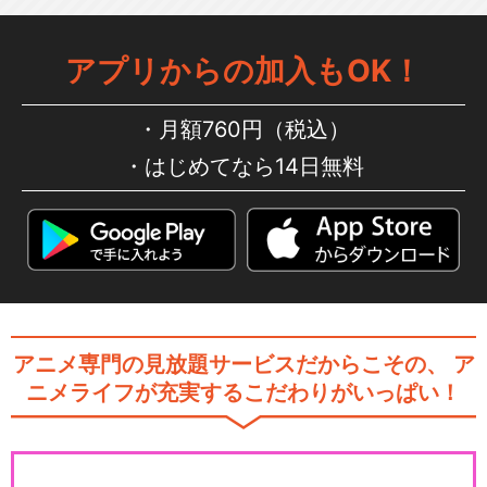
アプリからの加入もOK！
月額760円（税込）
はじめてなら14日無料
アニメ専門の見放題サービスだからこその、
ア
ニメライフが充実するこだわりがいっぱい！