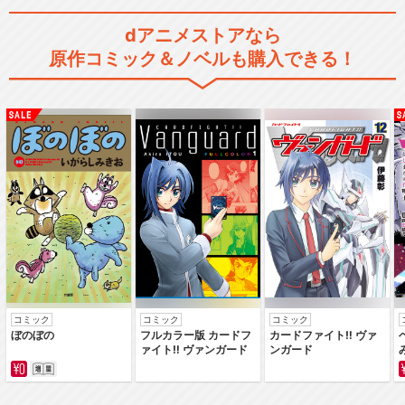
dアニメストアなら
原作コミック＆ノベルも購入できる！
コミック
コミック
コミック
ぼのぼの
フルカラー版 カードフ
カードファイト‼ ヴァ
ァイト‼ ヴァンガード
ンガード