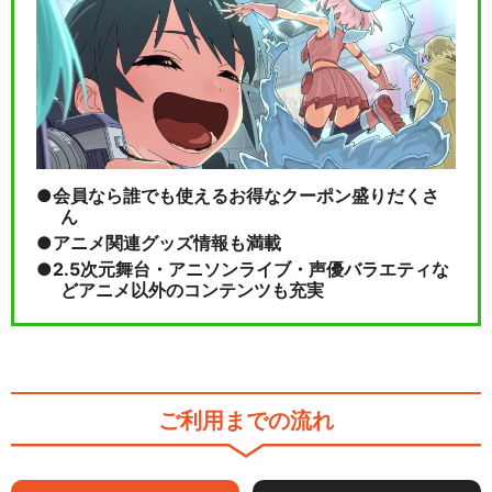
会員なら誰でも使えるお得なクーポン盛りだくさ
ん
アニメ関連グッズ情報も満載
2.5次元舞台・アニソンライブ・声優バラエティな
どアニメ以外のコンテンツも充実
ご利用までの流れ