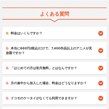
よくある質問
料金はいくらですか？
本当に660円(税込)だけで、7,400作品以上のアニメが見
放題ですか？
「はじめての方は初月無料」とはなんですか？
月の途中から加入した場合、料金はどうなりますか？
ドコモのケータイがなくても利用できますか？