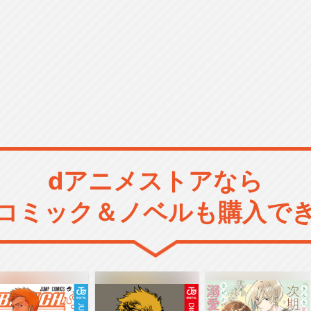
dアニメストアなら
コミック＆ノベルも購入で