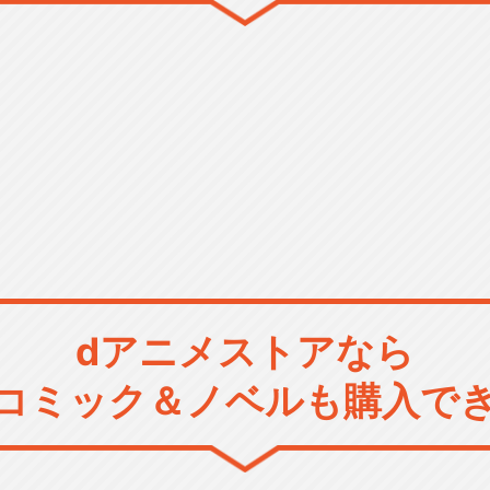
dアニメストアなら
コミック＆ノベルも購入で