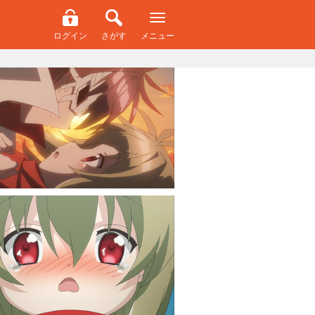
ログイン
さがす
メニュー