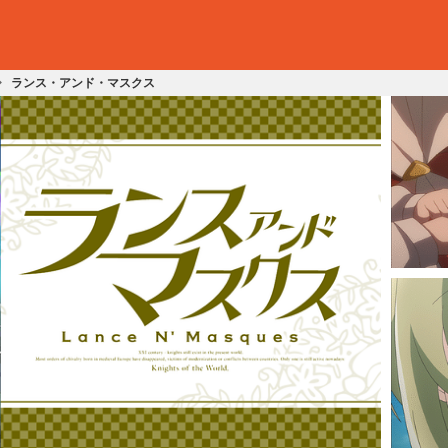
ランス・アンド・マスクス