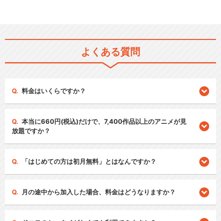
よくある質問
料金はいくらですか？
本当に660円(税込)だけで、7,400作品以上のアニメが見
放題ですか？
「はじめての方は初月無料」とはなんですか？
月の途中から加入した場合、料金はどうなりますか？