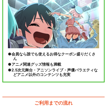
会員なら誰でも使えるお得なクーポン盛りだくさ
ん
アニメ関連グッズ情報も満載
2.5次元舞台・アニソンライブ・声優バラエティな
どアニメ以外のコンテンツも充実
ご利用までの流れ