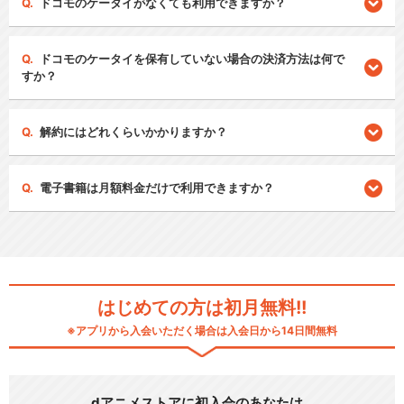
ドコモのケータイがなくても利用できますか？
ドコモのケータイを保有していない場合の決済方法は何で
すか？
解約にはどれくらいかかりますか？
電子書籍は月額料金だけで利用できますか？
はじめての方は初月無料!!
※アプリから入会いただく場合は入会日から14日間無料
dアニメストアに初入会のあなたは…