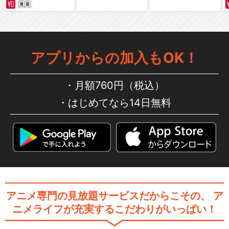
アプリからの加入もOK！
月額760円（税込）
はじめてなら14日無料
アニメ専門の見放題サービスだからこその、
ア
ニメライフが充実するこだわりがいっぱい！