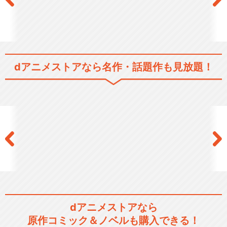
dアニメストアなら
名作・話題作も見放題！
dアニメストアなら
原作コミック＆ノベルも購入できる！