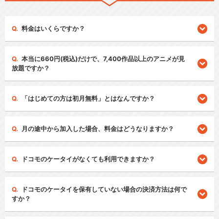
料金はいくらですか？
本当に660円(税込)だけで、7,400作品以上のアニメが見
放題ですか？
「はじめての方は初月無料」とはなんですか？
月の途中から加入した場合、料金はどうなりますか？
ドコモのケータイがなくても利用できますか？
ドコモのケータイを保有していない場合の決済方法は何で
すか？