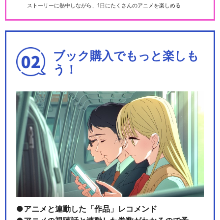
ストーリーに熱中しながら、1日にたくさんのアニメを楽しめる
ブック購入でもっと楽しも
う！
アニメと連動した「作品」レコメンド