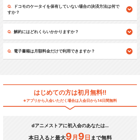
ドコモのケータイを保有していない場合の決済方法は何で
すか？
解約にはどれくらいかかりますか？
電子書籍は月額料金だけで利用できますか？
はじめての方は初月無料!!
※アプリから入会いただく場合は入会日から14日間無料
dアニメストアに初入会のあなたは…
9
9
月
日
本日入ると最大
まで無料