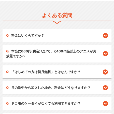
よくある質問
料金はいくらですか？
本当に660円(税込)だけで、7,400作品以上のアニメが見
放題ですか？
「はじめての方は初月無料」とはなんですか？
月の途中から加入した場合、料金はどうなりますか？
ドコモのケータイがなくても利用できますか？