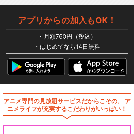
アプリからの加入もOK！
月額760円（税込）
はじめてなら14日無料
アニメ専門の見放題サービスだからこその、
ア
ニメライフが充実するこだわりがいっぱい！