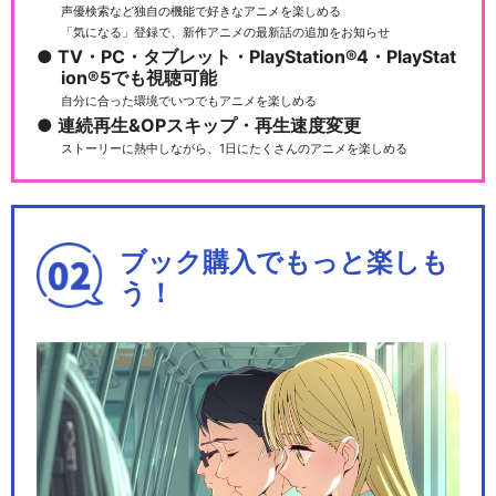
声優検索など独自の機能で好きなアニメを楽しめる
「気になる」登録で、新作アニメの最新話の追加をお知らせ
TV・PC・タブレット・PlayStation®4・PlayStat
ion®5でも視聴可能
自分に合った環境でいつでもアニメを楽しめる
連続再生&OPスキップ・再生速度変更
ストーリーに熱中しながら、1日にたくさんのアニメを楽しめる
ブック購入でもっと楽しも
う！