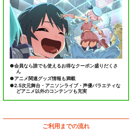
会員なら誰でも使えるお得なクーポン盛りだくさ
ん
アニメ関連グッズ情報も満載
2.5次元舞台・アニソンライブ・声優バラエティな
どアニメ以外のコンテンツも充実
ご利用までの流れ