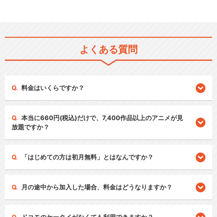
よくある質問
料金はいくらですか？
本当に660円(税込)だけで、7,400作品以上のアニメが見
放題ですか？
「はじめての方は初月無料」とはなんですか？
月の途中から加入した場合、料金はどうなりますか？