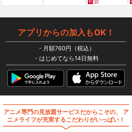
アプリからの加入もOK！
月額760円（税込）
はじめてなら14日無料
アニメ専門の見放題サービスだからこその、
ア
ニメライフが充実するこだわりがいっぱい！