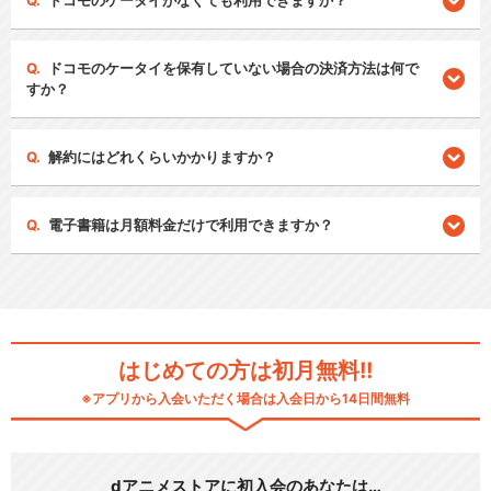
ドコモのケータイがなくても利用できますか？
ドコモのケータイを保有していない場合の決済方法は何で
すか？
解約にはどれくらいかかりますか？
電子書籍は月額料金だけで利用できますか？
はじめての方は初月無料!!
※アプリから入会いただく場合は入会日から14日間無料
dアニメストアに初入会のあなたは…