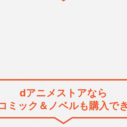
dアニメストアなら
コミック＆ノベルも購入で