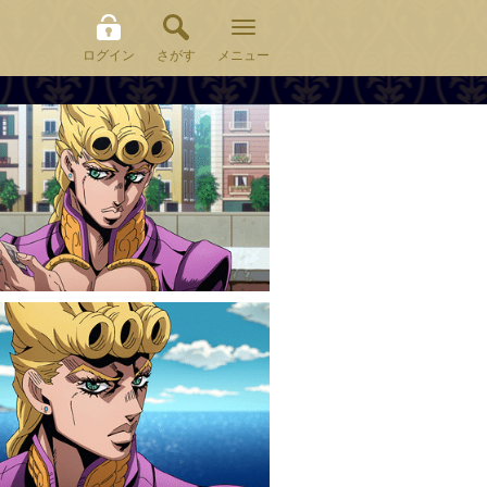
ログイン
さがす
メニュー