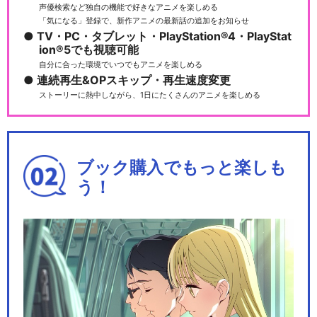
声優検索など独自の機能で好きなアニメを楽しめる
「気になる」登録で、新作アニメの最新話の追加をお知らせ
TV・PC・タブレット・PlayStation®4・PlayStat
ion®5でも視聴可能
自分に合った環境でいつでもアニメを楽しめる
連続再生&OPスキップ・再生速度変更
ストーリーに熱中しながら、1日にたくさんのアニメを楽しめる
ブック購入でもっと楽しも
う！