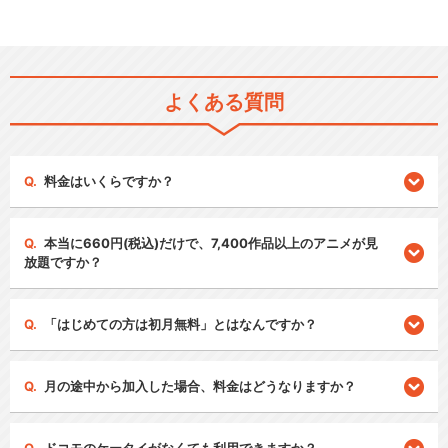
よくある質問
料金はいくらですか？
本当に660円(税込)だけで、7,400作品以上のアニメが見
放題ですか？
「はじめての方は初月無料」とはなんですか？
月の途中から加入した場合、料金はどうなりますか？