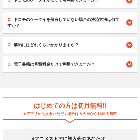
ドコモのケータイがなくても利用できますか？
ドコモのケータイを保有していない場合の決済方法は何で
すか？
解約にはどれくらいかかりますか？
電子書籍は月額料金だけで利用できますか？
はじめての方は初月無料!!
※アプリから入会いただく場合は入会日から14日間無料
dアニメストアに初入会のあなたは…