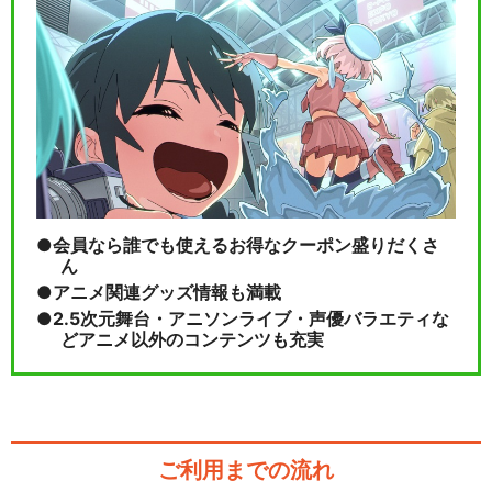
会員なら誰でも使えるお得なクーポン盛りだくさ
ん
アニメ関連グッズ情報も満載
2.5次元舞台・アニソンライブ・声優バラエティな
どアニメ以外のコンテンツも充実
ご利用までの流れ