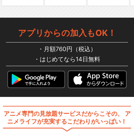
アプリからの加入もOK！
月額760円（税込）
はじめてなら14日無料
アニメ専門の見放題サービスだからこその、
ア
ニメライフが充実するこだわりがいっぱい！