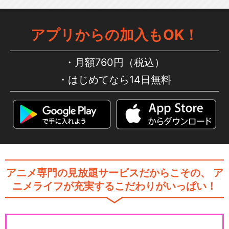
アプリからの加入もOK！
月額760円（税込）
はじめてなら14日無料
アニメ専門の見放題サービスだからこその、
ア
ニメライフが充実するこだわりがいっぱい！