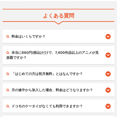
よくある質問
料金はいくらですか？
本当に660円(税込)だけで、7,400作品以上のアニメが見
放題ですか？
「はじめての方は初月無料」とはなんですか？
月の途中から加入した場合、料金はどうなりますか？
ドコモのケータイがなくても利用できますか？