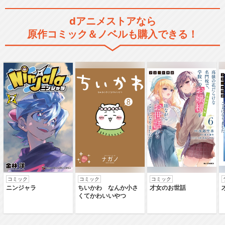
dアニメストアなら
原作コミック＆ノベルも購入できる！
コミック
コミック
コミック
ニンジャラ
ちいかわ なんか小さ
才女のお世話
くてかわいいやつ