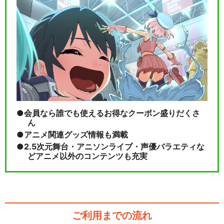
会員なら誰でも使えるお得なクーポン盛りだくさ
ん
アニメ関連グッズ情報も満載
2.5次元舞台・アニソンライブ・声優バラエティな
どアニメ以外のコンテンツも充実
ご利用までの流れ