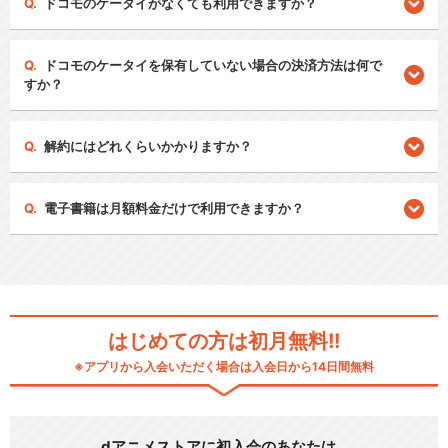
ドコモのケータイがなくても利用できますか？
ドコモのケータイを保有していない場合の決済方法は何で
すか？
解約にはどれくらいかかりますか？
電子書籍は月額料金だけで利用できますか？
はじめての方は初月無料!!
※アプリから入会いただく場合は入会日から14日間無料
dアニメストアに初入会のあなたは…