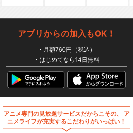
アプリからの加入もOK！
月額760円（税込）
はじめてなら14日無料
アニメ専門の見放題サービスだからこその、
ア
ニメライフが充実するこだわりがいっぱい！