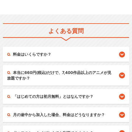
よくある質問
料金はいくらですか？
本当に660円(税込)だけで、7,400作品以上のアニメが見
放題ですか？
「はじめての方は初月無料」とはなんですか？
月の途中から加入した場合、料金はどうなりますか？