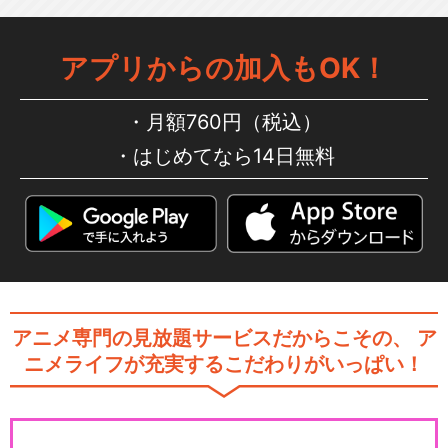
アプリからの加入もOK！
月額760円（税込）
はじめてなら14日無料
アニメ専門の見放題サービスだからこその、
ア
ニメライフが充実するこだわりがいっぱい！