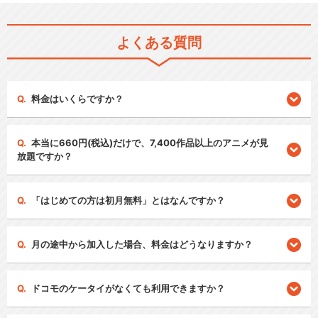
よくある質問
料金はいくらですか？
本当に660円(税込)だけで、7,400作品以上のアニメが見
放題ですか？
「はじめての方は初月無料」とはなんですか？
月の途中から加入した場合、料金はどうなりますか？
ドコモのケータイがなくても利用できますか？