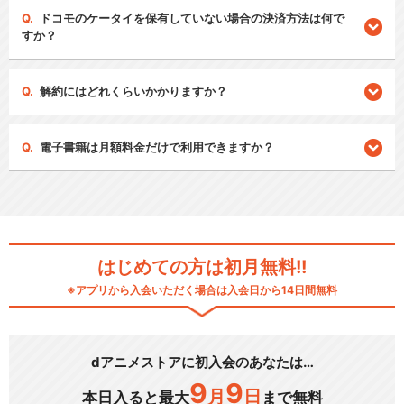
ドコモのケータイを保有していない場合の決済方法は何で
すか？
解約にはどれくらいかかりますか？
電子書籍は月額料金だけで利用できますか？
はじめての方は初月無料!!
※アプリから入会いただく場合は入会日から14日間無料
dアニメストアに初入会のあなたは…
9
9
月
日
本日入ると最大
まで無料