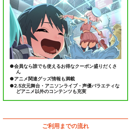
会員なら誰でも使えるお得なクーポン盛りだくさ
ん
アニメ関連グッズ情報も満載
2.5次元舞台・アニソンライブ・声優バラエティな
どアニメ以外のコンテンツも充実
ご利用までの流れ