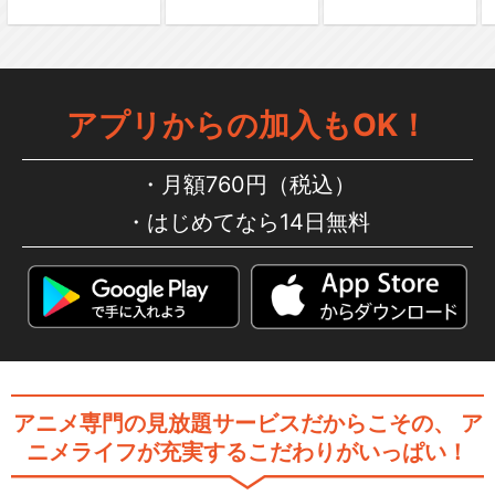
アプリからの加入もOK！
月額760円（税込）
はじめてなら14日無料
アニメ専門の見放題サービスだからこその、
ア
ニメライフが充実するこだわりがいっぱい！