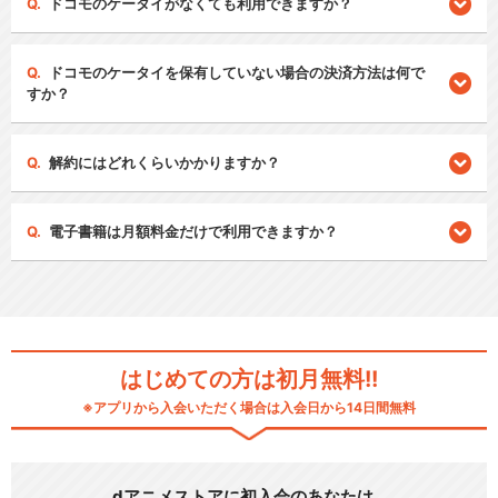
ドコモのケータイがなくても利用できますか？
ドコモのケータイを保有していない場合の決済方法は何で
すか？
解約にはどれくらいかかりますか？
電子書籍は月額料金だけで利用できますか？
はじめての方は初月無料!!
※アプリから入会いただく場合は入会日から14日間無料
dアニメストアに初入会のあなたは…