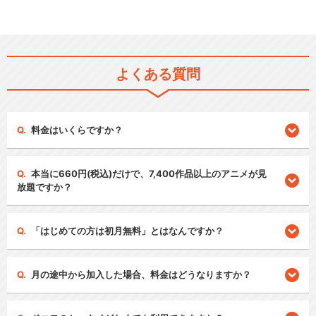
よくある質問
料金はいくらですか？
本当に660円(税込)だけで、7,400作品以上のアニメが見
放題ですか？
「はじめての方は初月無料」とはなんですか？
月の途中から加入した場合、料金はどうなりますか？