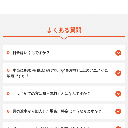
よくある質問
料金はいくらですか？
本当に660円(税込)だけで、7,400作品以上のアニメが見
放題ですか？
「はじめての方は初月無料」とはなんですか？
月の途中から加入した場合、料金はどうなりますか？