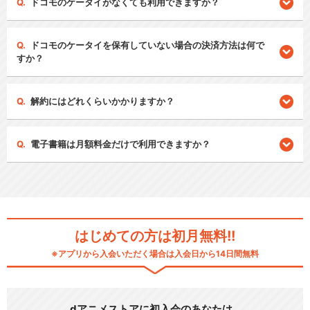
ドコモのケータイがなくても利用できますか？
ドコモのケータイを保有していない場合の決済方法は何で
すか？
解約にはどれくらいかかりますか？
電子書籍は月額料金だけで利用できますか？
はじめての方は初月無料!!
※アプリから入会いただく場合は入会日から14日間無料
dアニメストアに初入会のあなたは…