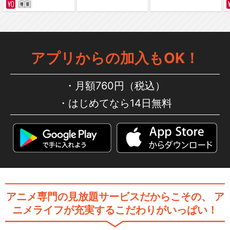
アプリからの加入もOK！
月額760円（税込）
はじめてなら14日無料
アニメ専門の見放題サービスだからこその、
ア
ニメライフが充実するこだわりがいっぱい！