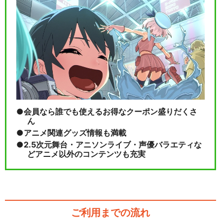
会員なら誰でも使えるお得なクーポン盛りだくさ
ん
アニメ関連グッズ情報も満載
2.5次元舞台・アニソンライブ・声優バラエティな
どアニメ以外のコンテンツも充実
ご利用までの流れ