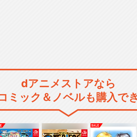
dアニメストアなら
コミック＆ノベルも購入で