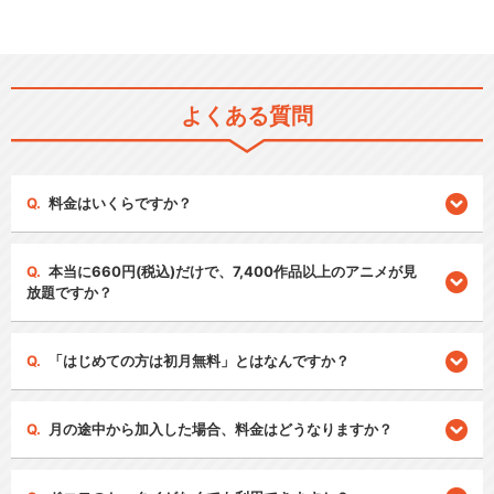
よくある質問
料金はいくらですか？
本当に660円(税込)だけで、7,400作品以上のアニメが見
放題ですか？
「はじめての方は初月無料」とはなんですか？
月の途中から加入した場合、料金はどうなりますか？