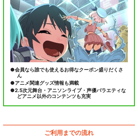
会員なら誰でも使えるお得なクーポン盛りだくさ
ん
アニメ関連グッズ情報も満載
2.5次元舞台・アニソンライブ・声優バラエティな
どアニメ以外のコンテンツも充実
ご利用までの流れ