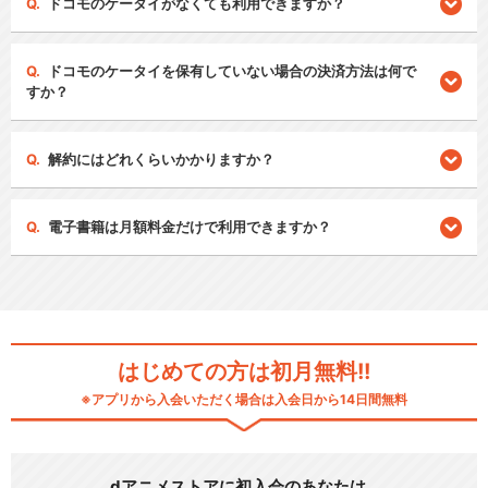
ドコモのケータイがなくても利用できますか？
ドコモのケータイを保有していない場合の決済方法は何で
すか？
解約にはどれくらいかかりますか？
電子書籍は月額料金だけで利用できますか？
はじめての方は初月無料!!
※アプリから入会いただく場合は入会日から14日間無料
dアニメストアに初入会のあなたは…