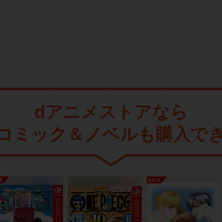
dアニメストアなら
コミック＆ノベルも購入で