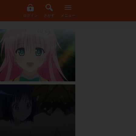
ログイン
さがす
メニュー