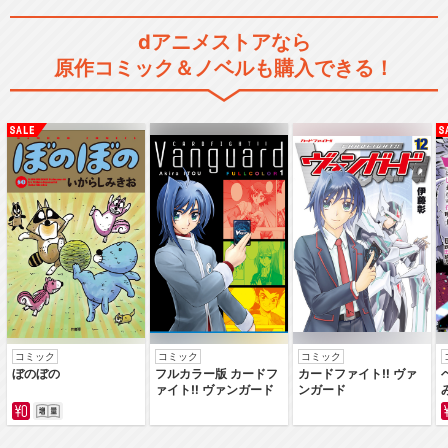
dアニメストアなら
原作コミック＆ノベルも購入できる！
コミック
コミック
コミック
ぼのぼの
フルカラー版 カードフ
カードファイト‼ ヴァ
ァイト‼ ヴァンガード
ンガード