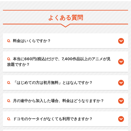
よくある質問
料金はいくらですか？
本当に660円(税込)だけで、7,400作品以上のアニメが見
放題ですか？
「はじめての方は初月無料」とはなんですか？
月の途中から加入した場合、料金はどうなりますか？
ドコモのケータイがなくても利用できますか？