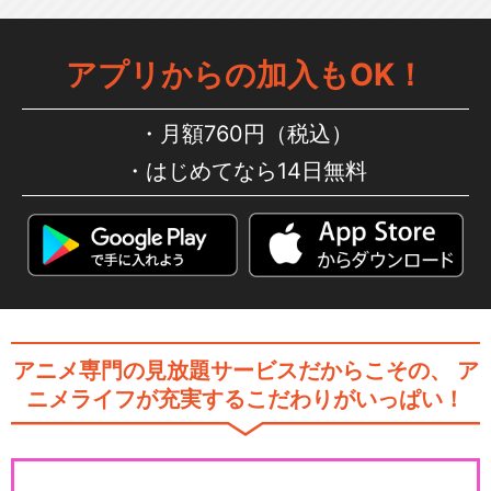
アプリからの加入もOK！
月額760円（税込）
はじめてなら14日無料
アニメ専門の見放題サービスだからこその、
ア
ニメライフが充実するこだわりがいっぱい！