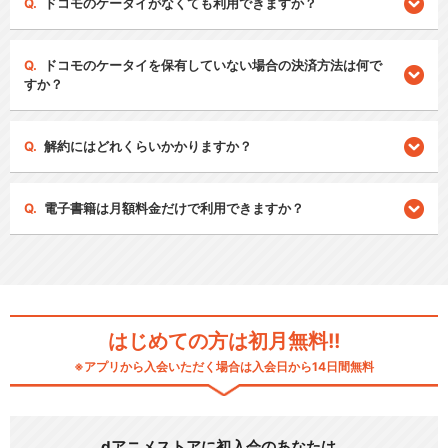
ドコモのケータイがなくても利用できますか？
ドコモのケータイを保有していない場合の決済方法は何で
すか？
解約にはどれくらいかかりますか？
電子書籍は月額料金だけで利用できますか？
はじめての方は初月無料!!
※アプリから入会いただく場合は入会日から14日間無料
dアニメストアに初入会のあなたは…