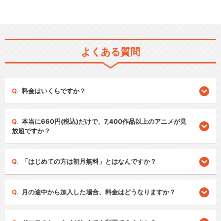
よくある質問
料金はいくらですか？
本当に660円(税込)だけで、7,400作品以上のアニメが見
放題ですか？
「はじめての方は初月無料」とはなんですか？
月の途中から加入した場合、料金はどうなりますか？