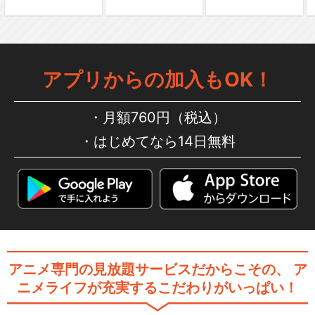
アプリからの加入もOK！
月額760円（税込）
はじめてなら14日無料
アニメ専門の見放題サービスだからこその、
ア
ニメライフが充実するこだわりがいっぱい！