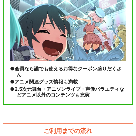
会員なら誰でも使えるお得なクーポン盛りだくさ
ん
アニメ関連グッズ情報も満載
2.5次元舞台・アニソンライブ・声優バラエティな
どアニメ以外のコンテンツも充実
ご利用までの流れ