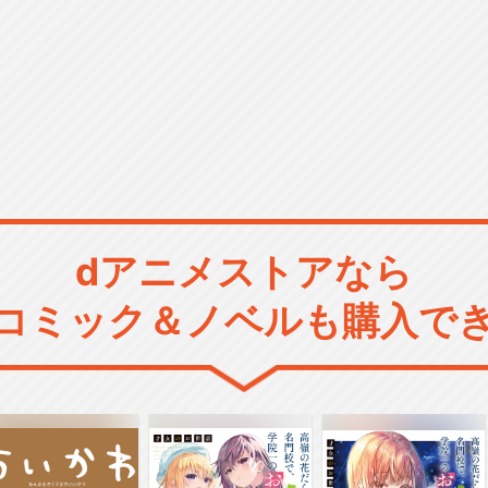
dアニメストアなら
コミック＆ノベルも購入で