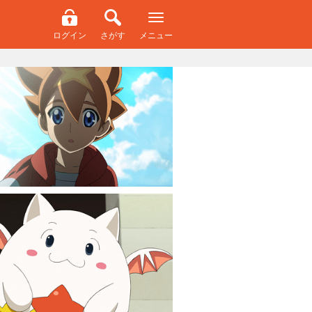
ログイン
さがす
メニュー