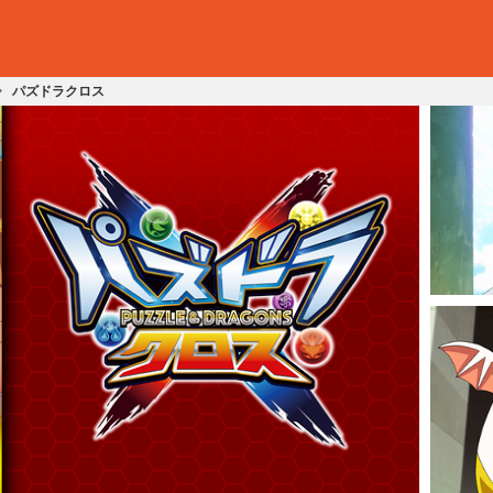
パズドラクロス