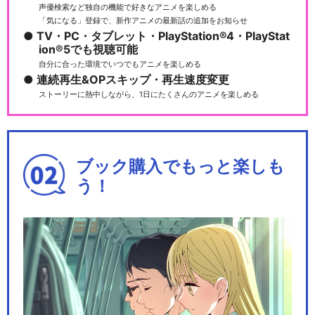
声優検索など独自の機能で好きなアニメを楽しめる
「気になる」登録で、新作アニメの最新話の追加をお知らせ
TV・PC・タブレット・PlayStation®4・PlayStat
ion®5でも視聴可能
自分に合った環境でいつでもアニメを楽しめる
連続再生&OPスキップ・再生速度変更
ストーリーに熱中しながら、1日にたくさんのアニメを楽しめる
ブック購入でもっと楽しも
う！