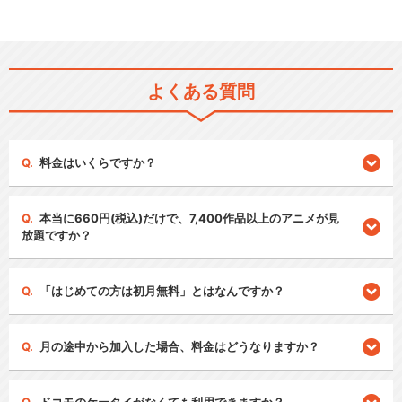
よくある質問
料金はいくらですか？
本当に660円(税込)だけで、7,400作品以上のアニメが見
放題ですか？
「はじめての方は初月無料」とはなんですか？
月の途中から加入した場合、料金はどうなりますか？