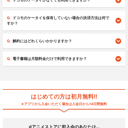
ドコモのケータイがなくても利用できますか？
ドコモのケータイを保有していない場合の決済方法は何で
すか？
解約にはどれくらいかかりますか？
電子書籍は月額料金だけで利用できますか？
はじめての方は初月無料!!
※アプリから入会いただく場合は入会日から14日間無料
dアニメストアに初入会のあなたは…