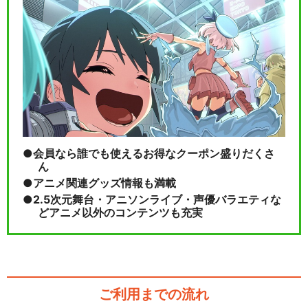
会員なら誰でも使えるお得なクーポン盛りだくさ
ん
アニメ関連グッズ情報も満載
2.5次元舞台・アニソンライブ・声優バラエティな
どアニメ以外のコンテンツも充実
ご利用までの流れ