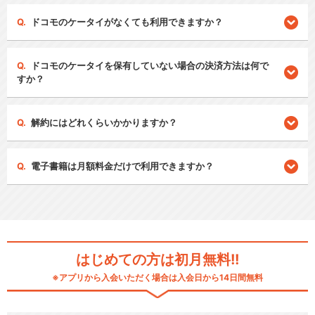
ドコモのケータイがなくても利用できますか？
ドコモのケータイを保有していない場合の決済方法は何で
すか？
解約にはどれくらいかかりますか？
電子書籍は月額料金だけで利用できますか？
はじめての方は初月無料!!
※アプリから入会いただく場合は入会日から14日間無料