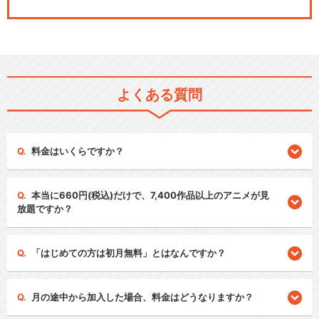
よくある質問
料金はいくらですか？
本当に660円(税込)だけで、7,400作品以上のアニメが見
放題ですか？
「はじめての方は初月無料」とはなんですか？
月の途中から加入した場合、料金はどうなりますか？