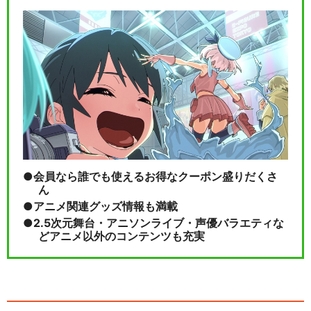
会員なら誰でも使えるお得なクーポン盛りだくさ
ん
アニメ関連グッズ情報も満載
2.5次元舞台・アニソンライブ・声優バラエティな
どアニメ以外のコンテンツも充実