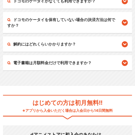
ドコモのケータイがなくても利用できますか？
ドコモのケータイを保有していない場合の決済方法は何で
すか？
解約にはどれくらいかかりますか？
電子書籍は月額料金だけで利用できますか？
はじめての方は初月無料!!
※アプリから入会いただく場合は入会日から14日間無料
dアニメストアに初入会のあなたは…