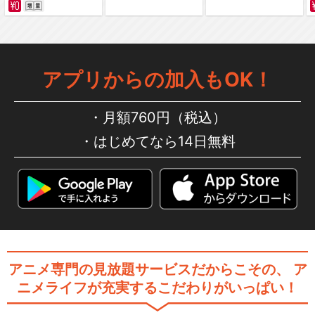
アプリからの加入もOK！
月額760円（税込）
はじめてなら14日無料
アニメ専門の見放題サービスだからこその、
ア
ニメライフが充実するこだわりがいっぱい！