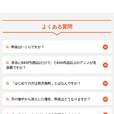
よくある質問
料金はいくらですか？
本当に660円(税込)だけで、7,400作品以上のアニメが見
放題ですか？
「はじめての方は初月無料」とはなんですか？
月の途中から加入した場合、料金はどうなりますか？