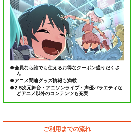
会員なら誰でも使えるお得なクーポン盛りだくさ
ん
アニメ関連グッズ情報も満載
2.5次元舞台・アニソンライブ・声優バラエティな
どアニメ以外のコンテンツも充実
ご利用までの流れ