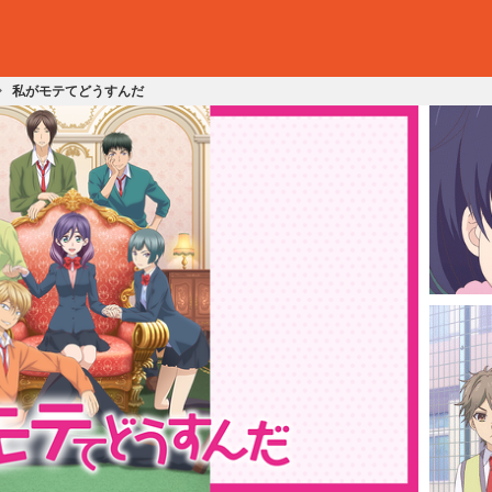
私がモテてどうすんだ