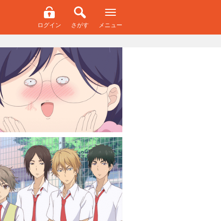
ログイン
さがす
メニュー