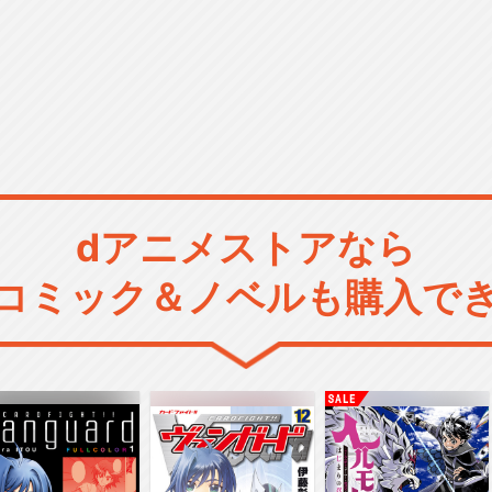
dアニメストアなら
コミック＆ノベルも購入で