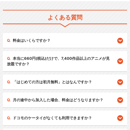
よくある質問
料金はいくらですか？
本当に660円(税込)だけで、7,400作品以上のアニメが見
放題ですか？
「はじめての方は初月無料」とはなんですか？
月の途中から加入した場合、料金はどうなりますか？
ドコモのケータイがなくても利用できますか？