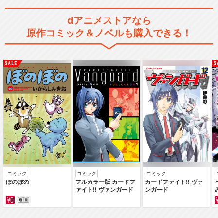
dアニメストアなら
原作コミック＆ノベルも購入できる！
コミック
コミック
コミック
ぼのぼの
フルカラー版 カードフ
カードファイト‼ ヴァ
ァイト‼ ヴァンガード
ンガード