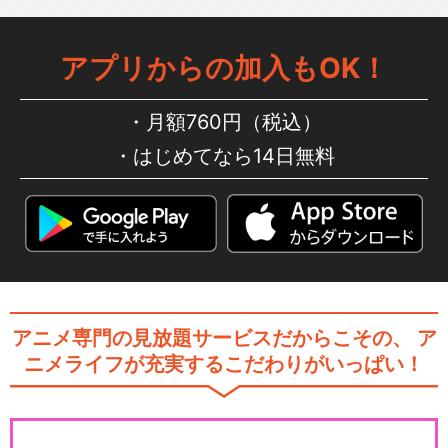
アプリからの加入もOK！
月額760円（税込）
はじめてなら14日無料
アニメ専門の見放題サービスだからこその、
ア
ニメライフが充実するこだわりがいっぱい！