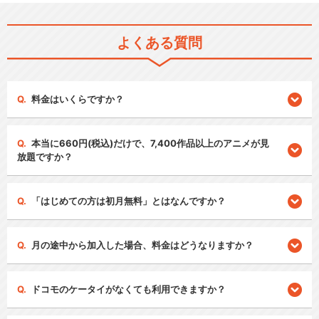
よくある質問
料金はいくらですか？
本当に660円(税込)だけで、7,400作品以上のアニメが見
放題ですか？
「はじめての方は初月無料」とはなんですか？
月の途中から加入した場合、料金はどうなりますか？
ドコモのケータイがなくても利用できますか？