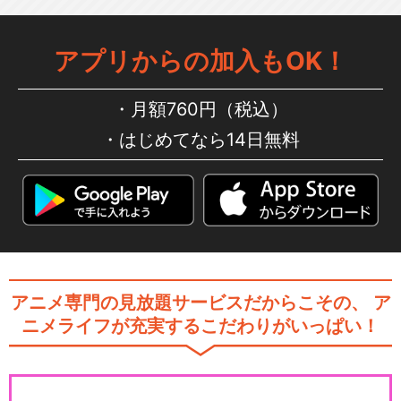
アプリからの加入もOK！
月額760円（税込）
はじめてなら14日無料
アニメ専門の見放題サービスだからこその、
ア
ニメライフが充実するこだわりがいっぱい！