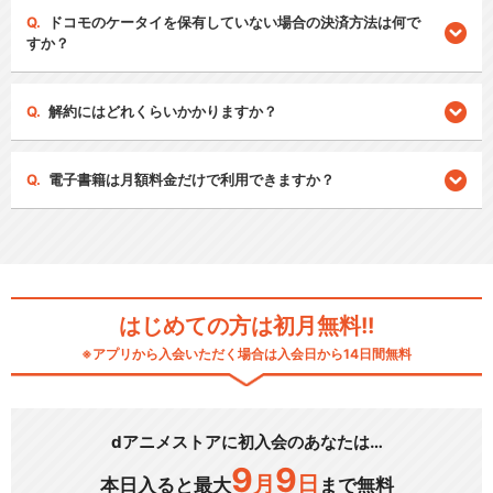
ドコモのケータイを保有していない場合の決済方法は何で
すか？
解約にはどれくらいかかりますか？
電子書籍は月額料金だけで利用できますか？
はじめての方は初月無料!!
※アプリから入会いただく場合は入会日から14日間無料
dアニメストアに初入会のあなたは…
9
9
月
日
本日入ると最大
まで無料