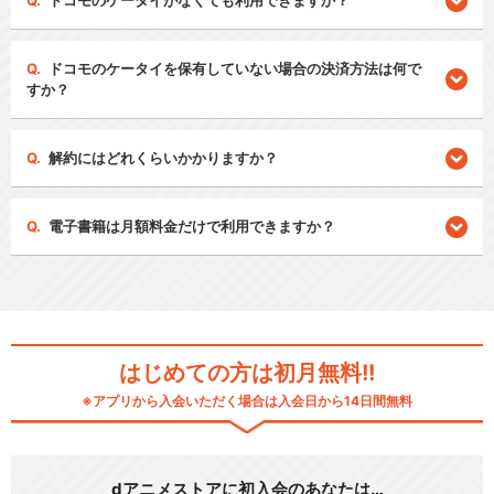
ドコモのケータイがなくても利用できますか？
ドコモのケータイを保有していない場合の決済方法は何で
すか？
解約にはどれくらいかかりますか？
電子書籍は月額料金だけで利用できますか？
はじめての方は初月無料!!
※アプリから入会いただく場合は入会日から14日間無料
dアニメストアに初入会のあなたは…