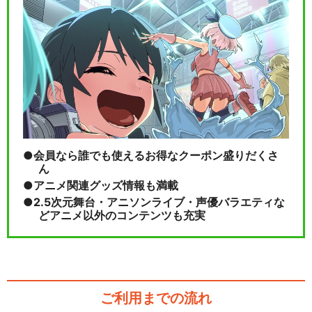
会員なら誰でも使えるお得なクーポン盛りだくさ
ん
アニメ関連グッズ情報も満載
2.5次元舞台・アニソンライブ・声優バラエティな
どアニメ以外のコンテンツも充実
ご利用までの流れ