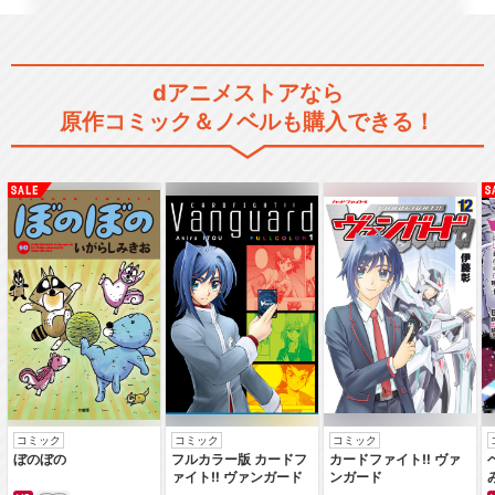
dアニメストアなら
原作コミック＆ノベルも購入できる！
コミック
コミック
コミック
ぼのぼの
フルカラー版 カードフ
カードファイト‼ ヴァ
ァイト‼ ヴァンガード
ンガード