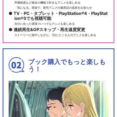
声優検索など独自の機能で好きなアニメを楽しめる
「気になる」登録で、新作アニメの最新話の追加をお知らせ
TV・PC・タブレット・PlayStation®4・PlayStat
ion®5でも視聴可能
自分に合った環境でいつでもアニメを楽しめる
連続再生&OPスキップ・再生速度変更
ストーリーに熱中しながら、1日にたくさんのアニメを楽しめる
ブック購入でもっと楽しも
う！