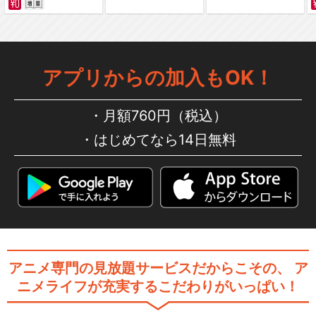
アプリからの加入もOK！
月額760円（税込）
はじめてなら14日無料
アニメ専門の見放題サービスだからこその、
ア
ニメライフが充実するこだわりがいっぱい！