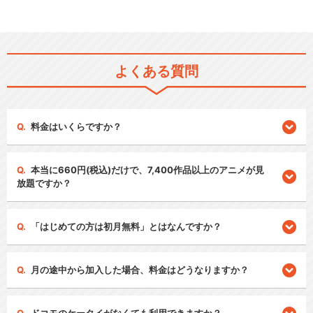
よくある質問
料金はいくらですか？
本当に660円(税込)だけで、7,400作品以上のアニメが見
放題ですか？
「はじめての方は初月無料」とはなんですか？
月の途中から加入した場合、料金はどうなりますか？