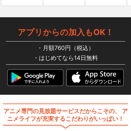
アプリからの加入もOK！
月額760円（税込）
はじめてなら14日無料
アニメ専門の見放題サービスだからこその、
ア
ニメライフが充実するこだわりがいっぱい！