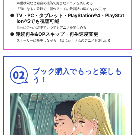
声優検索など独自の機能で好きなアニメを楽しめる
「気になる」登録で、新作アニメの最新話の追加をお知らせ
TV・PC・タブレット・PlayStation®4・PlayStat
ion®5でも視聴可能
自分に合った環境でいつでもアニメを楽しめる
連続再生&OPスキップ・再生速度変更
ストーリーに熱中しながら、1日にたくさんのアニメを楽しめる
ブック購入でもっと楽しも
う！