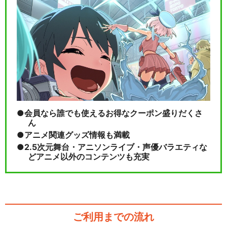
会員なら誰でも使えるお得なクーポン盛りだくさ
ん
アニメ関連グッズ情報も満載
2.5次元舞台・アニソンライブ・声優バラエティな
どアニメ以外のコンテンツも充実
ご利用までの流れ