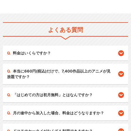
よくある質問
料金はいくらですか？
本当に660円(税込)だけで、7,400作品以上のアニメが見
放題ですか？
「はじめての方は初月無料」とはなんですか？
月の途中から加入した場合、料金はどうなりますか？