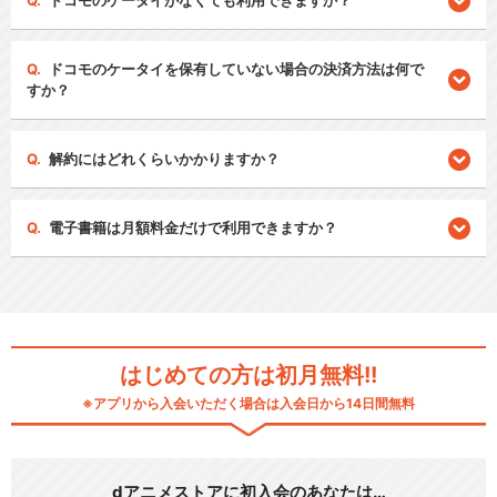
ドコモのケータイがなくても利用できますか？
ドコモのケータイを保有していない場合の決済方法は何で
すか？
解約にはどれくらいかかりますか？
電子書籍は月額料金だけで利用できますか？
はじめての方は初月無料!!
※アプリから入会いただく場合は入会日から14日間無料
dアニメストアに初入会のあなたは…