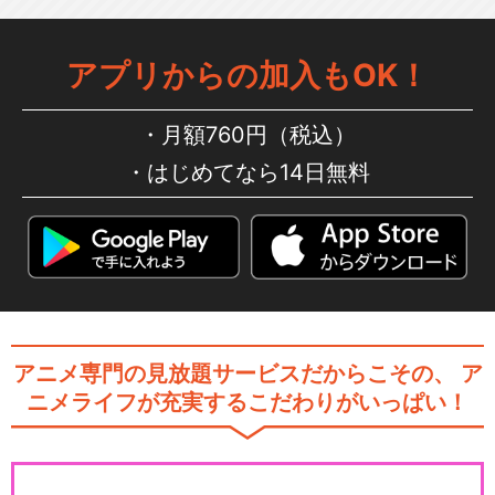
アプリからの加入もOK！
月額760円（税込）
はじめてなら14日無料
アニメ専門の見放題サービスだからこその、
ア
ニメライフが充実するこだわりがいっぱい！