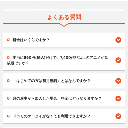
よくある質問
料金はいくらですか？
本当に660円(税込)だけで、7,400作品以上のアニメが見
放題ですか？
「はじめての方は初月無料」とはなんですか？
月の途中から加入した場合、料金はどうなりますか？
ドコモのケータイがなくても利用できますか？