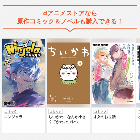
dアニメストアなら
原作コミック＆ノベルも購入できる！
コミック
コミック
コミック
ニンジャラ
ちいかわ なんか小さ
才女のお世話
くてかわいいやつ