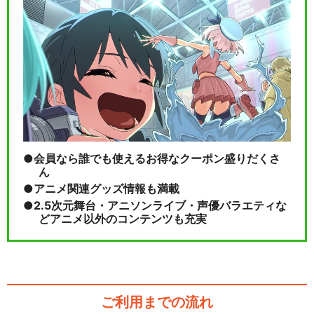
会員なら誰でも使えるお得なクーポン盛りだくさ
ん
アニメ関連グッズ情報も満載
2.5次元舞台・アニソンライブ・声優バラエティな
どアニメ以外のコンテンツも充実
ご利用までの流れ