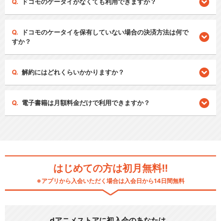
ドコモのケータイがなくても利用できますか？
ドコモのケータイを保有していない場合の決済方法は何で
すか？
解約にはどれくらいかかりますか？
電子書籍は月額料金だけで利用できますか？
はじめての方は初月無料!!
※アプリから入会いただく場合は入会日から14日間無料
dアニメストアに初入会のあなたは…