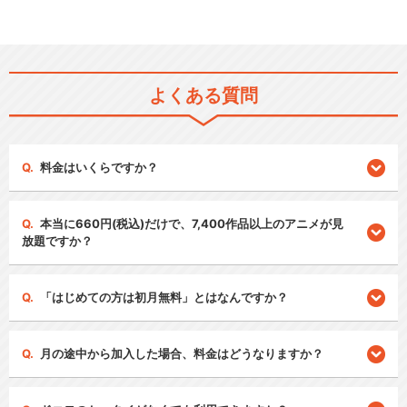
よくある質問
料金はいくらですか？
本当に660円(税込)だけで、7,400作品以上のアニメが見
放題ですか？
「はじめての方は初月無料」とはなんですか？
月の途中から加入した場合、料金はどうなりますか？