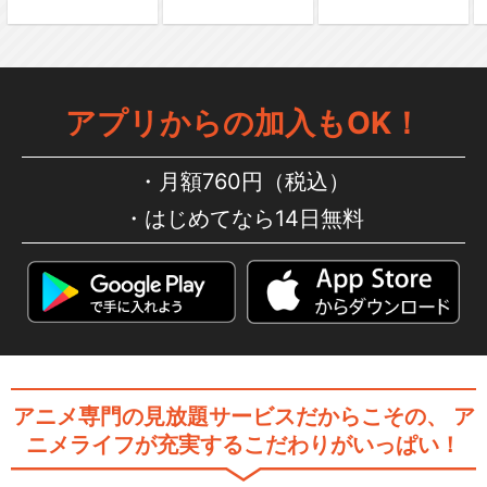
アプリからの加入もOK！
月額760円（税込）
はじめてなら14日無料
アニメ専門の見放題サービスだからこその、
ア
ニメライフが充実するこだわりがいっぱい！