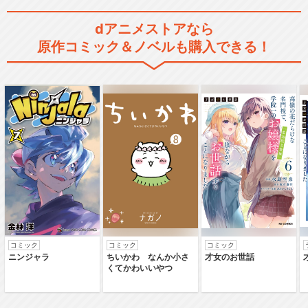
dアニメストアなら
原作コミック＆ノベルも購入できる！
コミック
コミック
コミック
ニンジャラ
ちいかわ なんか小さ
才女のお世話
くてかわいいやつ