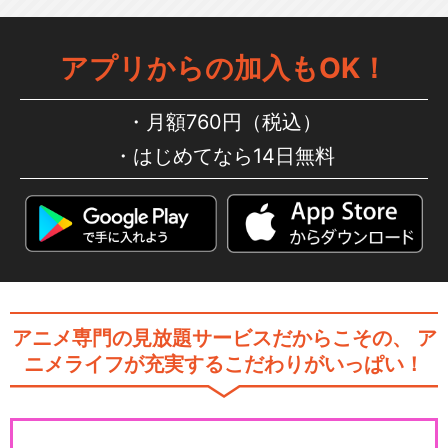
アプリからの加入もOK！
月額760円（税込）
はじめてなら14日無料
アニメ専門の見放題サービスだからこその、
ア
ニメライフが充実するこだわりがいっぱい！