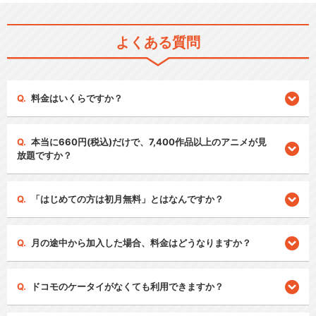
よくある質問
料金はいくらですか？
本当に660円(税込)だけで、7,400作品以上のアニメが見
放題ですか？
「はじめての方は初月無料」とはなんですか？
月の途中から加入した場合、料金はどうなりますか？
ドコモのケータイがなくても利用できますか？