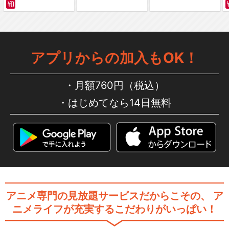
アプリからの加入もOK！
月額760円（税込）
はじめてなら14日無料
アニメ専門の見放題サービスだからこその、
ア
ニメライフが充実するこだわりがいっぱい！