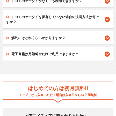
ドコモのケータイがなくても利用できますか？
ドコモのケータイを保有していない場合の決済方法は何で
すか？
解約にはどれくらいかかりますか？
電子書籍は月額料金だけで利用できますか？
はじめての方は初月無料!!
※アプリから入会いただく場合は入会日から14日間無料
dアニメストアに初入会のあなたは…