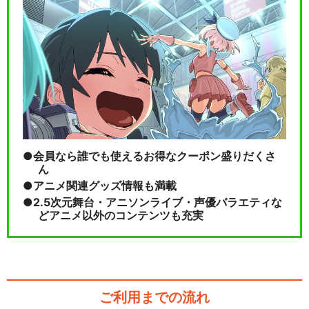
会員なら誰でも使えるお得なクーポン盛りだくさ
ん
アニメ関連グッズ情報も満載
2.5次元舞台・アニソンライブ・声優バラエティな
どアニメ以外のコンテンツも充実
ご利用までの流れ