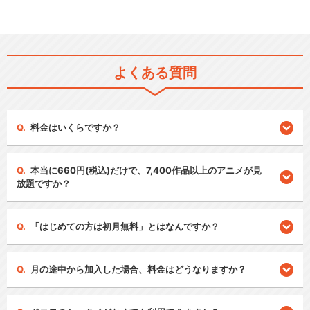
よくある質問
料金はいくらですか？
本当に660円(税込)だけで、7,400作品以上のアニメが見
放題ですか？
「はじめての方は初月無料」とはなんですか？
月の途中から加入した場合、料金はどうなりますか？