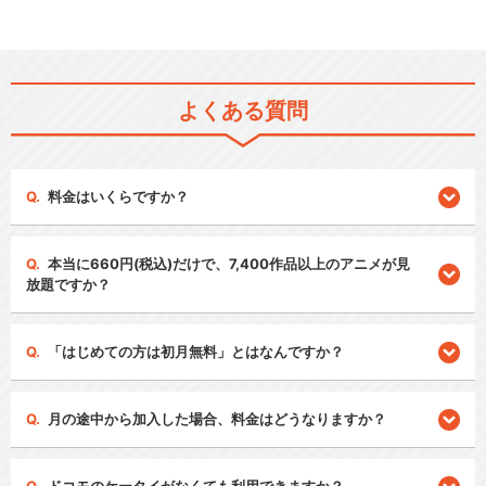
よくある質問
料金はいくらですか？
本当に660円(税込)だけで、7,400作品以上のアニメが見
放題ですか？
「はじめての方は初月無料」とはなんですか？
月の途中から加入した場合、料金はどうなりますか？