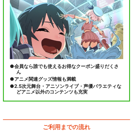
会員なら誰でも使えるお得なクーポン盛りだくさ
ん
アニメ関連グッズ情報も満載
2.5次元舞台・アニソンライブ・声優バラエティな
どアニメ以外のコンテンツも充実
ご利用までの流れ