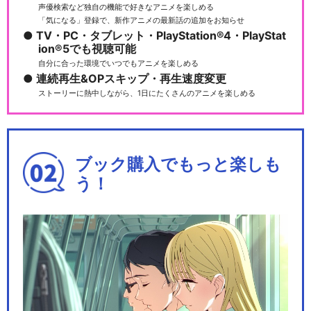
声優検索など独自の機能で好きなアニメを楽しめる
「気になる」登録で、新作アニメの最新話の追加をお知らせ
TV・PC・タブレット・PlayStation®4・PlayStat
ion®5でも視聴可能
自分に合った環境でいつでもアニメを楽しめる
連続再生&OPスキップ・再生速度変更
ストーリーに熱中しながら、1日にたくさんのアニメを楽しめる
ブック購入でもっと楽しも
う！