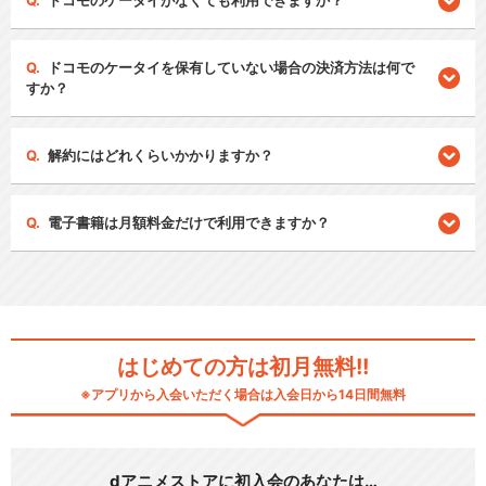
ドコモのケータイがなくても利用できますか？
ドコモのケータイを保有していない場合の決済方法は何で
すか？
解約にはどれくらいかかりますか？
電子書籍は月額料金だけで利用できますか？
はじめての方は初月無料!!
※アプリから入会いただく場合は入会日から14日間無料
dアニメストアに初入会のあなたは…