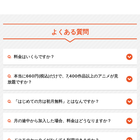
よくある質問
料金はいくらですか？
本当に660円(税込)だけで、7,400作品以上のアニメが見
放題ですか？
「はじめての方は初月無料」とはなんですか？
月の途中から加入した場合、料金はどうなりますか？