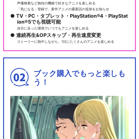
声優検索など独自の機能で好きなアニメを楽しめる
「気になる」登録で、新作アニメの最新話の追加をお知らせ
TV・PC・タブレット・PlayStation®4・PlayStat
ion®5でも視聴可能
自分に合った環境でいつでもアニメを楽しめる
連続再生&OPスキップ・再生速度変更
ストーリーに熱中しながら、1日にたくさんのアニメを楽しめる
ブック購入でもっと楽しも
う！