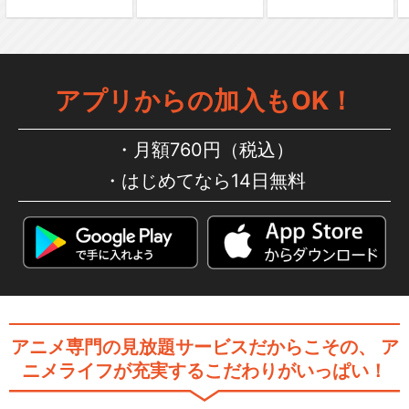
アプリからの加入もOK！
月額760円（税込）
はじめてなら14日無料
アニメ専門の見放題サービスだからこその、
ア
ニメライフが充実するこだわりがいっぱい！