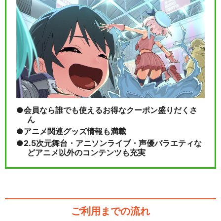
会員なら誰でも使えるお得なクーポン盛りだくさ
ん
アニメ関連グッズ情報も満載
2.5次元舞台・アニソンライブ・声優バラエティな
どアニメ以外のコンテンツも充実
ご利用までの流れ