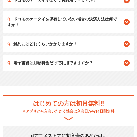
ドコモのケータイがなくても利用できますか？
ドコモのケータイを保有していない場合の決済方法は何で
すか？
解約にはどれくらいかかりますか？
電子書籍は月額料金だけで利用できますか？
はじめての方は初月無料!!
※アプリから入会いただく場合は入会日から14日間無料
dアニメストアに初入会のあなたは…